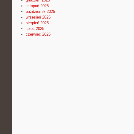
grudzień 2025
listopad 2025
październik 2025
wrzesień 2025
sierpień 2025
lipiec 2025
czerwiec 2025