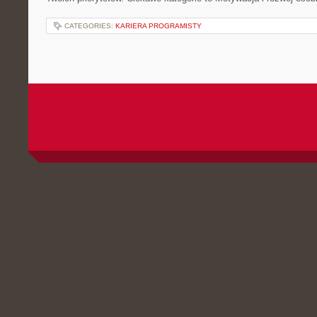
CATEGORIES:
KARIERA PROGRAMISTY