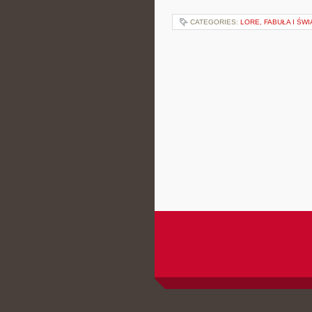
CATEGORIES:
LORE, FABUŁA I ŚWI