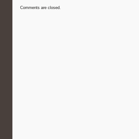
Comments are closed.