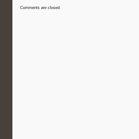
Comments are closed.