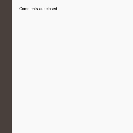
Comments are closed.