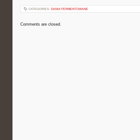
CATEGORIES:
DANIA FERMENTOWANE
Comments are closed.