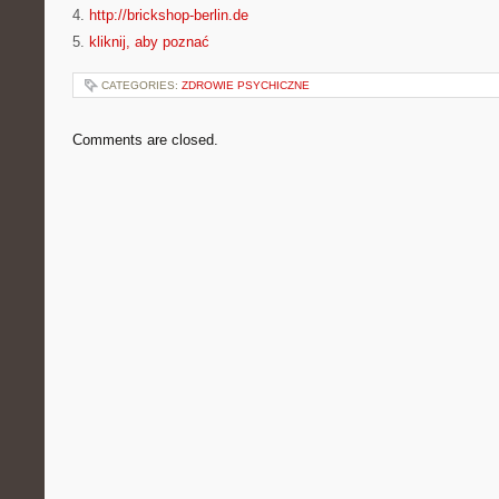
4.
http://brickshop-berlin.de
5.
kliknij, aby poznać
CATEGORIES:
ZDROWIE PSYCHICZNE
Comments are closed.