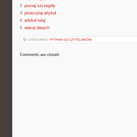
2.
poznaj szczegóły
3.
przeczytaj artykuł
4.
artykuł tutaj
5.
więcej danych
CATEGORIES:
PYTANIA OD CZYTELNIKÓW
Comments are closed.