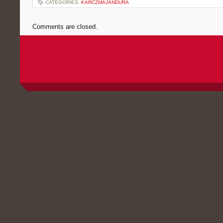
CATEGORIES:
KARCZMAJANDURA
Comments are closed.