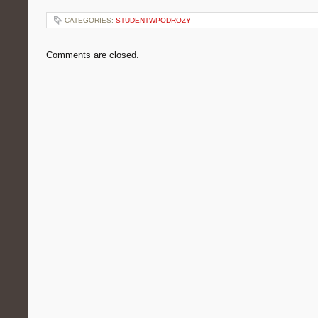
CATEGORIES:
STUDENTWPODROZY
Comments are closed.